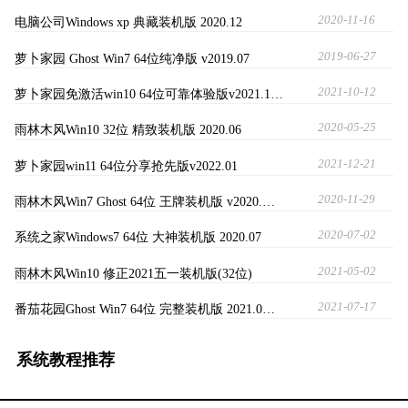
2020-11-16
电脑公司Windows xp 典藏装机版 2020.12
2019-06-27
萝卜家园 Ghost Win7 64位纯净版 v2019.07
2021-10-12
萝卜家园免激活win10 64位可靠体验版v2021.1…
2020-05-25
雨林木风Win10 32位 精致装机版 2020.06
2021-12-21
萝卜家园win11 64位分享抢先版v2022.01
2020-11-29
雨林木风Win7 Ghost 64位 王牌装机版 v2020.…
2020-07-02
系统之家Windows7 64位 大神装机版 2020.07
2021-05-02
雨林木风Win10 修正2021五一装机版(32位)
2021-07-17
番茄花园Ghost Win7 64位 完整装机版 2021.0…
系统教程推荐