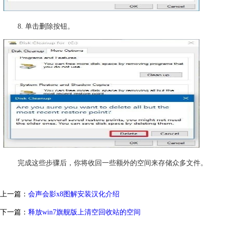
8. 单击删除按钮。
完成这些步骤后，你将收回一些额外的空间来存储众多文件。
上一篇：
会声会影x8图解安装汉化介绍
下一篇：
释放win7旗舰版上清空回收站的空间