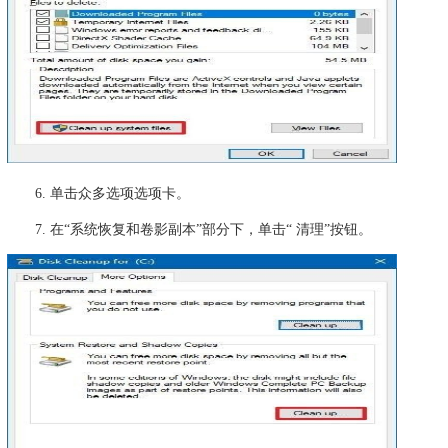
6. 单击众多选项选项卡。
7. 在“系统恢复和卷影副本”部分下，单击“ 清理”按钮。