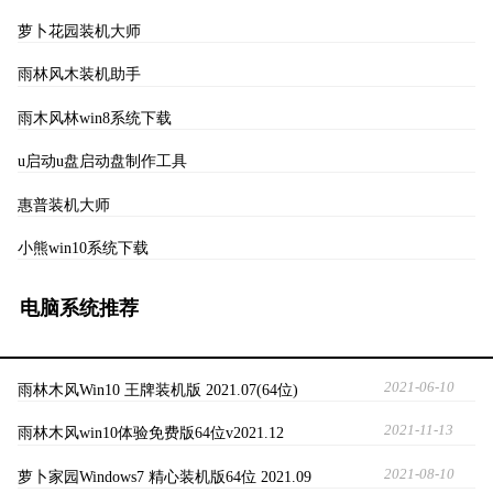
萝卜花园装机大师
雨林风木装机助手
雨木风林win8系统下载
u启动u盘启动盘制作工具
惠普装机大师
小熊win10系统下载
电脑系统推荐
2021-06-10
雨林木风Win10 王牌装机版 2021.07(64位)
2021-11-13
雨林木风win10体验免费版64位v2021.12
2021-08-10
萝卜家园Windows7 精心装机版64位 2021.09