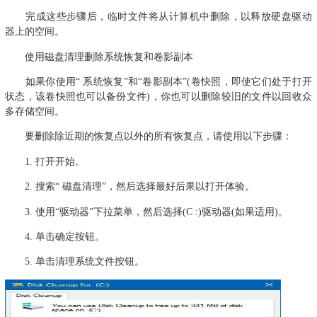
完成这些步骤后，临时文件将从计算机中删除，以释放硬盘驱动
器上的空间。
使用磁盘清理删除系统恢复和卷影副本
如果你使用“ 系统恢复”和“卷影副本”(卷快照，即使它们处于打开
状态，该卷快照也可以备份文件)，你也可以删除较旧的文件以回收众
多存储空间。
要删除除近期的恢复点以外的所有恢复点，请使用以下步骤：
1. 打开开始。
2. 搜索“ 磁盘清理”，然后选择最好后果以打开体验。
3. 使用“驱动器”下拉菜单，然后选择(C :)驱动器(如果适用)。
4. 单击确定按钮。
5. 单击清理系统文件按钮。