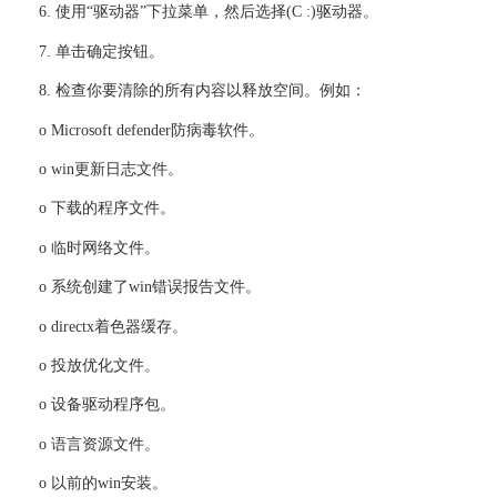
6. 使用“驱动器”下拉菜单，然后选择(C :)驱动器。
7. 单击确定按钮。
8. 检查你要清除的所有内容以释放空间。例如：
o Microsoft defender防病毒软件。
o win更新日志文件。
o 下载的程序文件。
o 临时网络文件。
o 系统创建了win错误报告文件。
o directx着色器缓存。
o 投放优化文件。
o 设备驱动程序包。
o 语言资源文件。
o 以前的win安装。