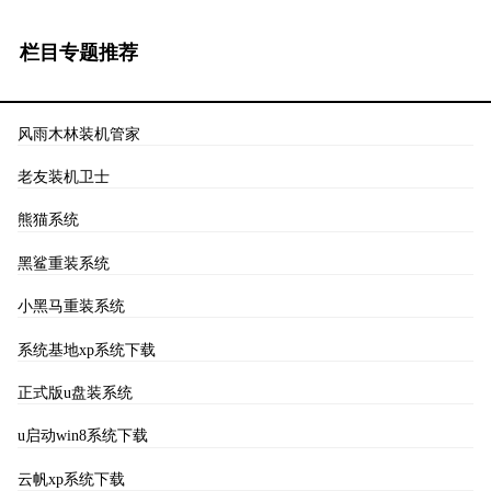
栏目专题推荐
风雨木林装机管家
老友装机卫士
熊猫系统
黑鲨重装系统
小黑马重装系统
系统基地xp系统下载
正式版u盘装系统
u启动win8系统下载
云帆xp系统下载