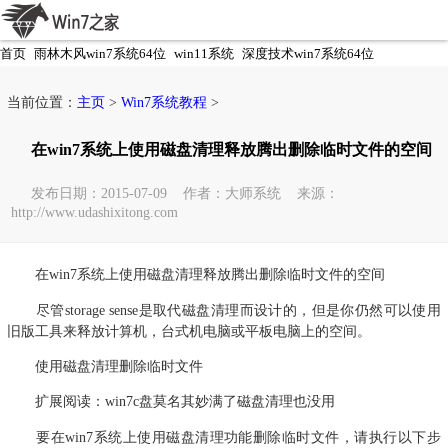
首页
雨林木风win7系统64位
win11系统
深度技术win7系统64位
电脑公司win7系统64位
当前位置：
主页
>
Win7系统教程
>
在win7系统上使用磁盘清理释放腾出删除临时文件的空间
发布日期：2015-07-09 作者：大师系统 来源：
http://www.udashixitong.com
在win7系统上使用磁盘清理释放腾出删除临时文件的空间
尽管storage sense是取代磁盘清理而设计的，但是你仍然可以使用
旧版工具来释放计算机，台式机电脑或平板电脑上的空间。
使用磁盘清理删除临时文件
扩展阅读：win7c盘莫名其妙满了磁盘清理也没用
要在win7系统上使用磁盘清理功能删除临时文件，请执行以下步