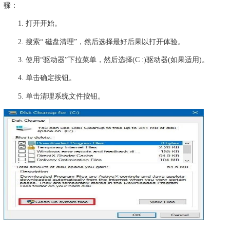
骤：
1. 打开开始。
2. 搜索“ 磁盘清理”，然后选择最好后果以打开体验。
3. 使用“驱动器”下拉菜单，然后选择(C :)驱动器(如果适用)。
4. 单击确定按钮。
5. 单击清理系统文件按钮。