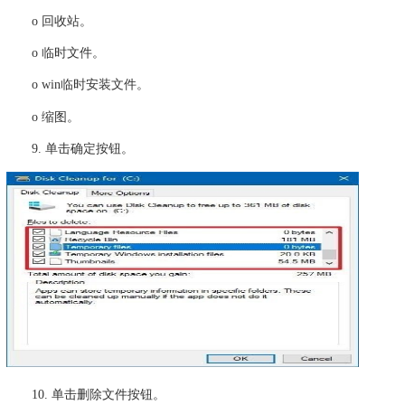
o 回收站。
o 临时文件。
o win临时安装文件。
o 缩图。
9. 单击确定按钮。
10. 单击删除文件按钮。