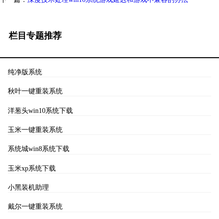
栏目专题推荐
纯净版系统
秋叶一键重装系统
洋葱头win10系统下载
玉米一键重装系统
系统城win8系统下载
玉米xp系统下载
小黑装机助理
戴尔一键重装系统