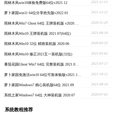
2021-11-13
雨林木风win10体验免费版64位v2021.12
2021-12-21
萝卜家园win11 64位分享抢先版v2022.01
2020-11-29
雨林木风Win7 Ghost 64位 王牌装机版 v2020.…
2021-06-10
雨林木风Win10 王牌装机版 2021.07(64位)
2020-05-25
雨林木风Win10 32位 精致装机版 2020.06
2021-05-02
雨林木风Win10 修正2021五一装机版(32位)
2021-07-17
番茄花园Ghost Win7 64位 完整装机版 2021.0…
2021-10-12
萝卜家园免激活win10 64位可靠体验版v2021.1…
2021-08-10
萝卜家园Windows7 精心装机版64位 2021.09
2020-07-02
系统之家Windows7 64位 大神装机版 2020.07
系统教程推荐