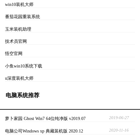
win10装机大师
番茄花园重装系统
玉米装机助理
技术员官网
悟空官网
小鱼win10系统下载
u深度装机大师
电脑系统推荐
2019-06-27
萝卜家园 Ghost Win7 64位纯净版 v2019.07
2020-11-16
电脑公司Windows xp 典藏装机版 2020.12