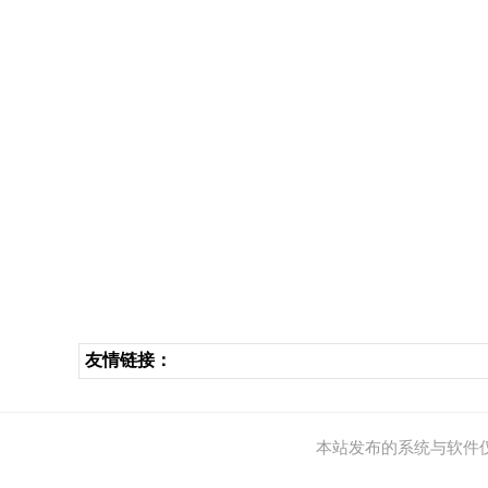
友情链接：
本站发布的系统与软件