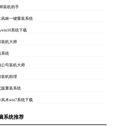
大师装机助手
木风林一键重装系统
win10系统下载
得装机大师
熊系统
脑公司装机大师
猫装机助理
式版重装系统
风木win7系统下载
脑系统推荐