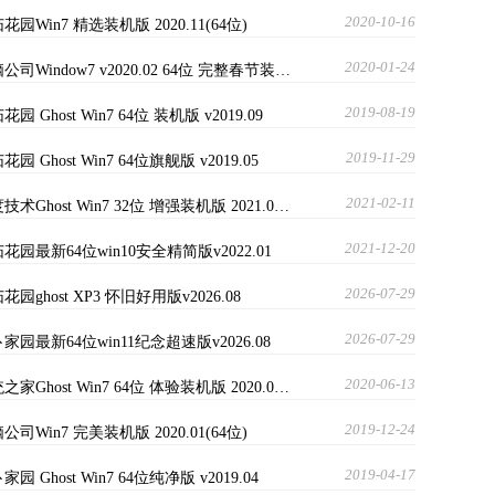
2020-10-16
花园Win7 精选装机版 2020.11(64位)
2020-01-24
公司Window7 v2020.02 64位 完整春节装…
2019-08-19
花园 Ghost Win7 64位 装机版 v2019.09
2019-11-29
花园 Ghost Win7 64位旗舰版 v2019.05
2021-02-11
技术Ghost Win7 32位 增强装机版 2021.0…
2021-12-20
花园最新64位win10安全精简版v2022.01
2026-07-29
花园ghost XP3 怀旧好用版v2026.08
2026-07-29
家园最新64位win11纪念超速版v2026.08
2020-06-13
之家Ghost Win7 64位 体验装机版 2020.0…
2019-12-24
公司Win7 完美装机版 2020.01(64位)
2019-04-17
家园 Ghost Win7 64位纯净版 v2019.04