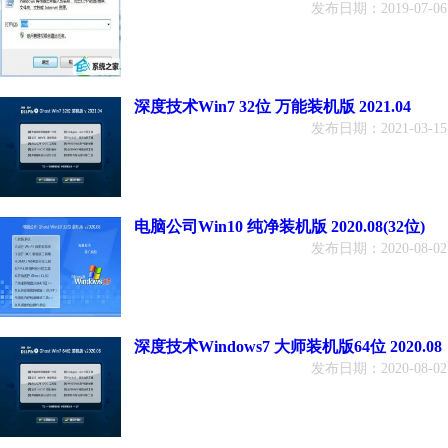
发布日期：2019-07-06
深度技术Win7 32位 万能装机版 2021.04
发布日期：2021-03-15
电脑公司Win10 纯净装机版 2020.08(32位)
发布日期：2020-08-02
深度技术Windows7 大师装机版64位 2020.08
发布日期：2020-08-02