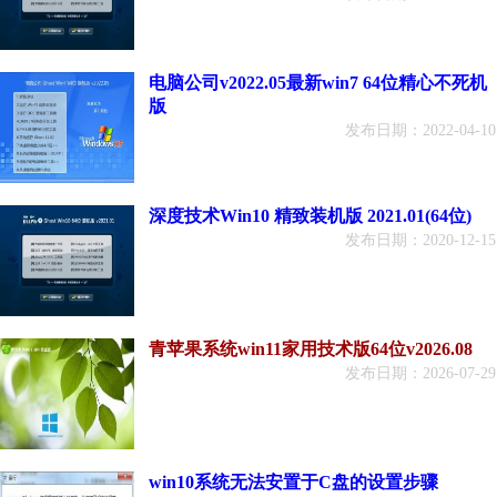
电脑公司v2022.05最新win7 64位精心不死机
版
发布日期：2022-04-10
深度技术Win10 精致装机版 2021.01(64位)
发布日期：2020-12-15
青苹果系统win11家用技术版64位v2026.08
发布日期：2026-07-29
win10系统无法安置于C盘的设置步骤