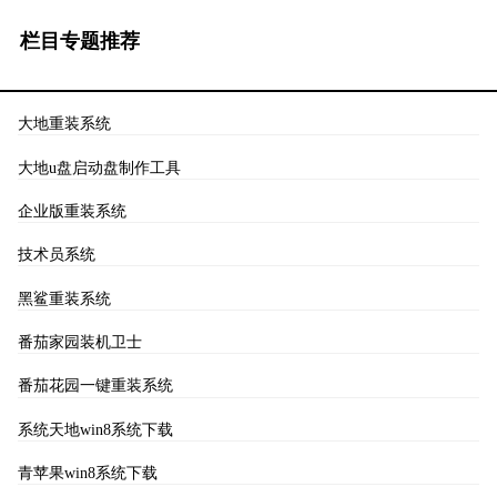
栏目专题推荐
大地重装系统
大地u盘启动盘制作工具
企业版重装系统
技术员系统
黑鲨重装系统
番茄家园装机卫士
番茄花园一键重装系统
系统天地win8系统下载
青苹果win8系统下载