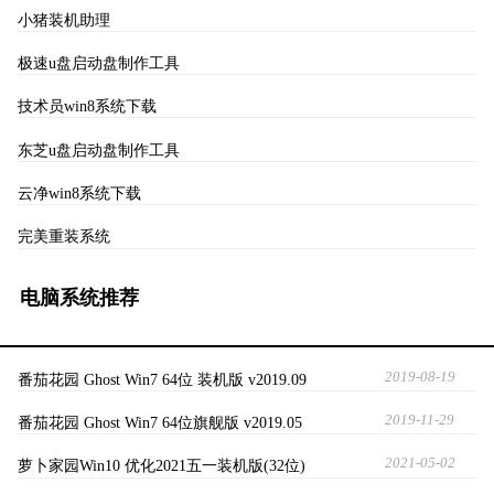
小猪装机助理
极速u盘启动盘制作工具
技术员win8系统下载
东芝u盘启动盘制作工具
云净win8系统下载
完美重装系统
电脑系统推荐
2019-08-19
番茄花园 Ghost Win7 64位 装机版 v2019.09
2019-11-29
番茄花园 Ghost Win7 64位旗舰版 v2019.05
2021-05-02
萝卜家园Win10 优化2021五一装机版(32位)