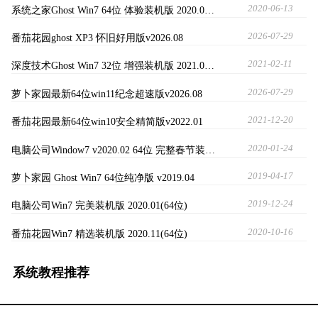
2020-06-13
系统之家Ghost Win7 64位 体验装机版 2020.0…
2026-07-29
番茄花园ghost XP3 怀旧好用版v2026.08
2021-02-11
深度技术Ghost Win7 32位 增强装机版 2021.0…
2026-07-29
萝卜家园最新64位win11纪念超速版v2026.08
2021-12-20
番茄花园最新64位win10安全精简版v2022.01
2020-01-24
电脑公司Window7 v2020.02 64位 完整春节装…
2019-04-17
萝卜家园 Ghost Win7 64位纯净版 v2019.04
2019-12-24
电脑公司Win7 完美装机版 2020.01(64位)
2020-10-16
番茄花园Win7 精选装机版 2020.11(64位)
系统教程推荐