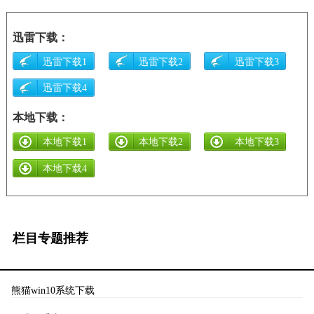
迅雷下载：
迅雷下载1
迅雷下载2
迅雷下载3
迅雷下载4
本地下载：
本地下载1
本地下载2
本地下载3
本地下载4
栏目专题推荐
熊猫win10系统下载