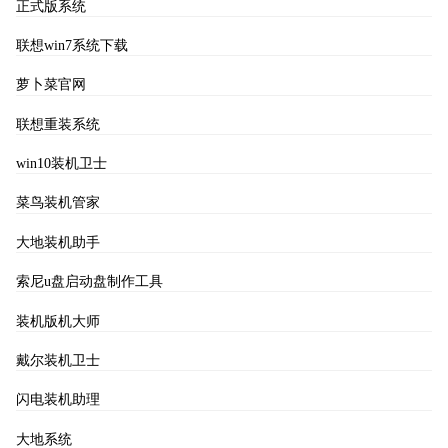
正式版系统
联想win7系统下载
萝卜菜官网
联想重装系统
win10装机卫士
菜鸟装机管家
大地装机助手
索尼u盘启动盘制作工具
装机版机大师
戴尔装机卫士
闪电装机助理
大地系统