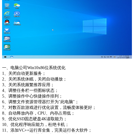
一、电脑公司Win10x86位系统优化
1、关闭自动更新服务；
2、关闭系统休眠，关闭自动播放；
3、关闭系统频繁推荐应用；
4、调整任务栏一些图标状态；
5、调整操作中心快捷操作排列；
6、调整文件资源管理器打开为"此电脑"；
7、对数百款游戏进行优化设置，流畅度体验更好；
8、自动释放内存，CPU、内存占用低；
9、优化SSD固态硬盘4K读取能力；
10、优化程序响应能力，杜绝卡机；
11、添加VC++运行库全集，完美运行各大软件；