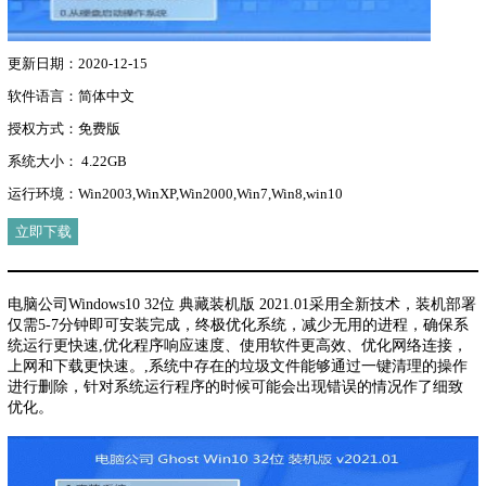
更新日期：2020-12-15
软件语言：简体中文
授权方式：免费版
系统大小： 4.22GB
运行环境：Win2003,WinXP,Win2000,Win7,Win8,win10
立即下载
电脑公司Windows10 32位 典藏装机版 2021.01采用全新技术，装机部署
仅需5-7分钟即可安装完成，终极优化系统，减少无用的进程，确保系
统运行更快速,优化程序响应速度、使用软件更高效、优化网络连接，
上网和下载更快速。,系统中存在的垃圾文件能够通过一键清理的操作
进行删除，针对系统运行程序的时候可能会出现错误的情况作了细致
优化。