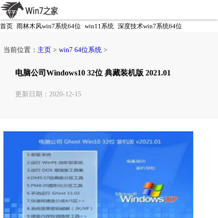
首页
雨林木风win7系统64位
win11系统
深度技术win7系统64位
电脑公司win7系统64位
当前位置：
主页
>
win7 64位系统
>
电脑公司Windows10 32位 典藏装机版 2021.01
更新日期：2020-12-15