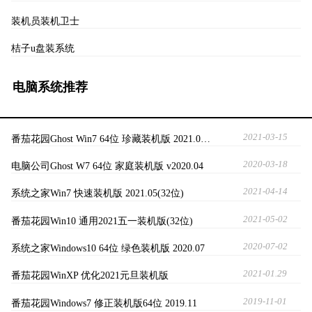
装机员装机卫士
桔子u盘装系统
电脑系统推荐
2021-03-15
番茄花园Ghost Win7 64位 珍藏装机版 2021.0…
2020-03-18
电脑公司Ghost W7 64位 家庭装机版 v2020.04
2021-04-14
系统之家Win7 快速装机版 2021.05(32位)
2021-05-02
番茄花园Win10 通用2021五一装机版(32位)
2020-07-02
系统之家Windows10 64位 绿色装机版 2020.07
2021-01.29
番茄花园WinXP 优化2021元旦装机版
2019-11-01
番茄花园Windows7 修正装机版64位 2019.11