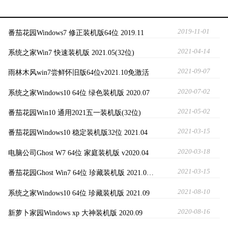
2019-11-01
番茄花园Windows7 修正装机版64位 2019.11
2021-04-14
系统之家Win7 快速装机版 2021.05(32位)
2021-09-07
雨林木风win7尝鲜怀旧版64位v2021.10免激活
2020-07-02
系统之家Windows10 64位 绿色装机版 2020.07
2021-05-02
番茄花园Win10 通用2021五一装机版(32位)
2021-03-15
番茄花园Windows10 稳定装机版32位 2021.04
2020-03-18
电脑公司Ghost W7 64位 家庭装机版 v2020.04
2021-03-15
番茄花园Ghost Win7 64位 珍藏装机版 2021.0…
2021-08-10
系统之家Windows10 64位 珍藏装机版 2021.09
2020-08-16
新萝卜家园Windows xp 大神装机版 2020.09