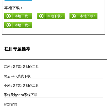
本地下载：
本地下载1
本地下载2
本地下载3
本地下载4
栏目专题推荐
联想u盘启动盘制作工具
黑云win7系统下载
小米u盘启动盘制作工具
系统天地win8系统下载
冰封官网