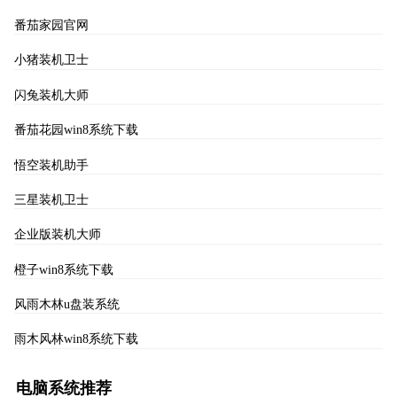
番茄家园官网
小猪装机卫士
闪兔装机大师
番茄花园win8系统下载
悟空装机助手
三星装机卫士
企业版装机大师
橙子win8系统下载
风雨木林u盘装系统
雨木风林win8系统下载
电脑系统推荐