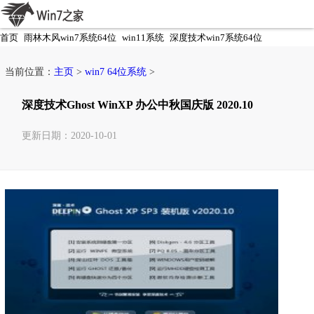
首页
雨林木风win7系统64位
win11系统
深度技术win7系统64位
电脑公司win7系统64位
当前位置：
主页
>
win7 64位系统
>
深度技术Ghost WinXP 办公中秋国庆版 2020.10
更新日期：2020-10-01